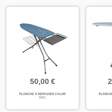
50,00 €
2
PLANCHE À REPASSER CALOR
PLANCH
5951