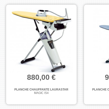
880,00 €
9
PLANCHE CHAUFFANTE LAURASTAR
PLANCHE 
MAGIC IS4