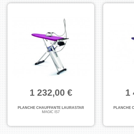
1 232,00 €
1 
PLANCHE CHAUFFANTE LAURASTAR
PLANCHE 
MAGIC IS7