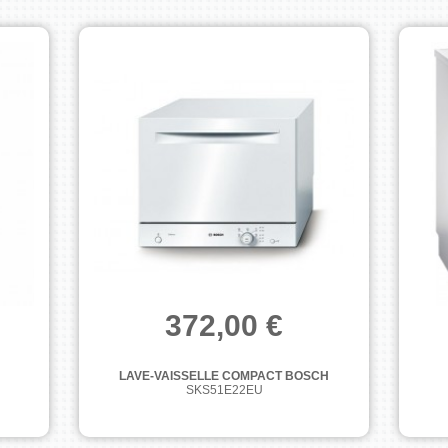
372,00 €
LAVE-VAISSELLE COMPACT BOSCH
SKS51E22EU