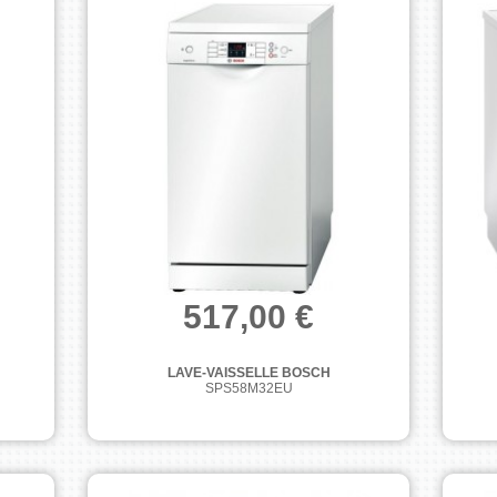
517,00 €
LAVE-VAISSELLE BOSCH
SPS58M32EU