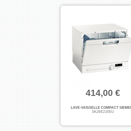
414,00 €
LAVE-VAISSELLE COMPACT SIEME
SK26E220EU