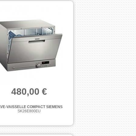
480,00 €
AVE-VAISSELLE COMPACT SIEMENS
SK26E800EU