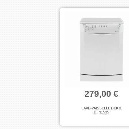
279,00 €
LAVE-VAISSELLE BEKO
DFN1535