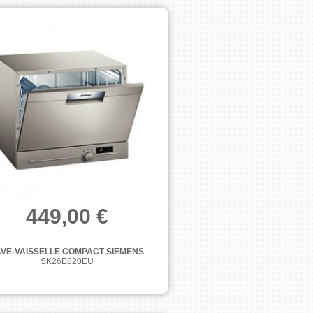
449,00 €
AVE-VAISSELLE COMPACT SIEMENS
SK26E820EU