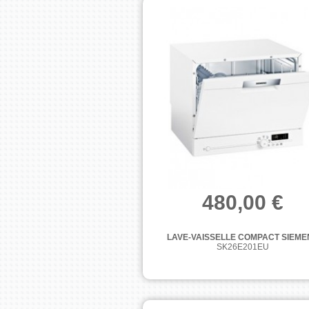
480,00 €
LAVE-VAISSELLE COMPACT SIEME
SK26E201EU