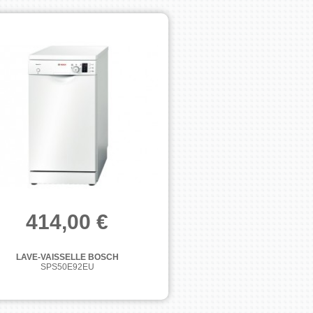
414,00 €
LAVE-VAISSELLE BOSCH
SPS50E92EU