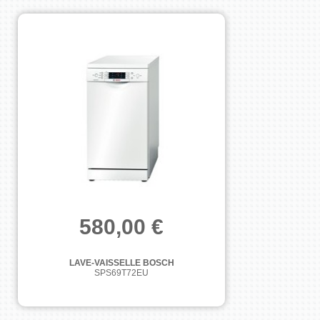
580,00 €
LAVE-VAISSELLE BOSCH
SPS69T72EU