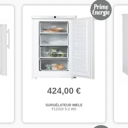
424,00 €
SURGÉLATEUR MIELE
F12020 S-2 WS