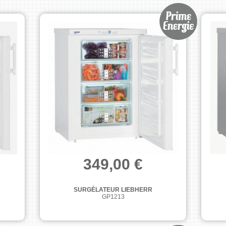
349,00 €
SURGÉLATEUR LIEBHERR
GP1213