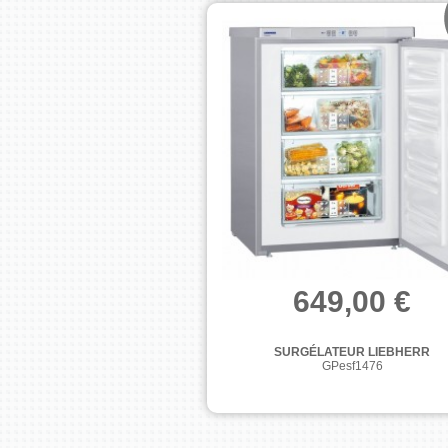
649,00 €
SURGÉLATEUR LIEBHERR
GPesf1476