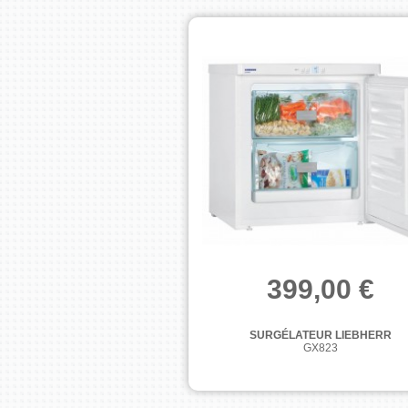
399,00 €
SURGÉLATEUR LIEBHERR
GX823