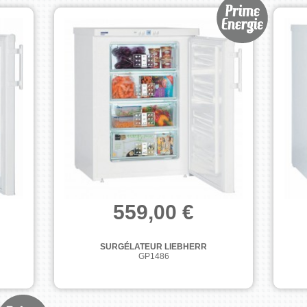
559,00 €
SURGÉLATEUR LIEBHERR
GP1486