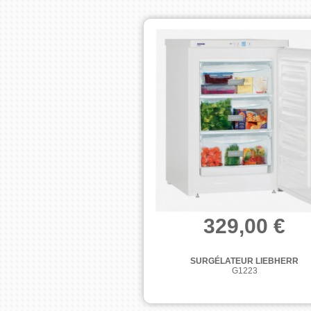
329,00 €
SURGÉLATEUR LIEBHERR
G1223