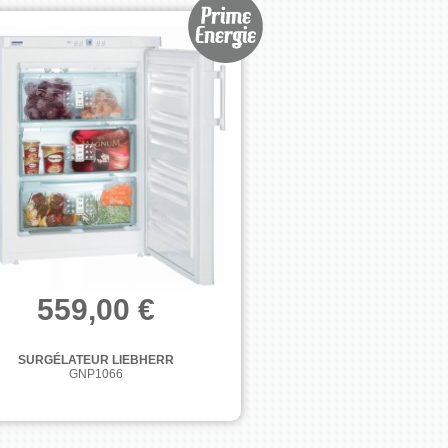
559,00 €
SURGÉLATEUR LIEBHERR
GNP1066