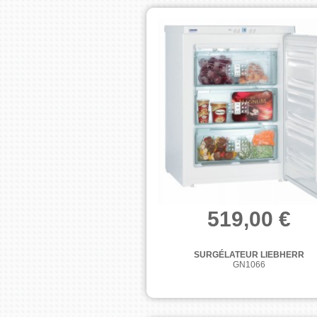
519,00 €
SURGÉLATEUR LIEBHERR
GN1066