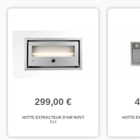
299,00 €
4
HOTTE EXTRACTEUR D’AIR NOVY
HOTTE E
814