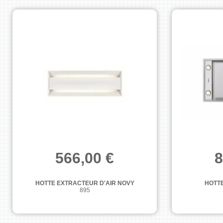
566,00 €
8
HOTTE EXTRACTEUR D'AIR NOVY
HOTT
895