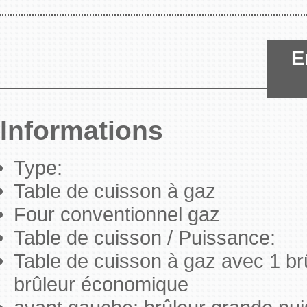
E
Informations
Type:
Table de cuisson à gaz
Four conventionnel gaz
Table de cuisson / Puissance:
Table de cuisson à gaz avec 1 br
brûleur économique