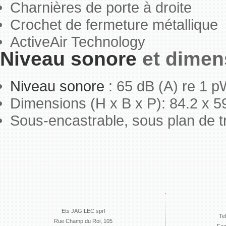
Charnières de porte à droite
Crochet de fermeture métallique
ActiveAir Technology
Niveau sonore
et dimen
Niveau sonore
: 65 dB (A) re 1 
Dimensions (H x B x P): 84.2 x 5
Sous-encastrable, sous plan de t
Ets JAGILEC sprl
Te
Rue Champ du Roi, 105