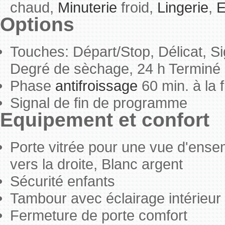
chaud,
Minuterie
froid,
Lingerie
,
E
Options
Touches: Départ/Stop, Délicat, Si
Degré de sèchage, 24 h Terminé
Phase
antifroissage
60 min. à la
Signal de fin de programme
Equipement et confort
Porte vitrée pour une vue d'ensem
vers la droite, Blanc argent
Sécurité enfants
Tambour avec éclairage intérieur
Fermeture de porte comfort