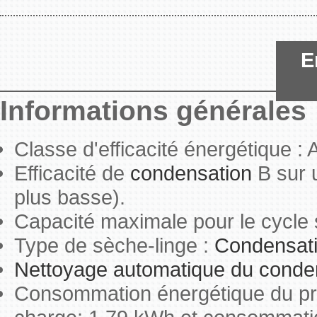
E
Informations générales
Classe d'efficacité énergétique :
Efficacité de
condensation
B sur u
plus basse).
Capacité maximale pour le cycle 
Type de sèche-linge :
Condensat
Nettoyage automatique du conde
Consommation énergétique du pr