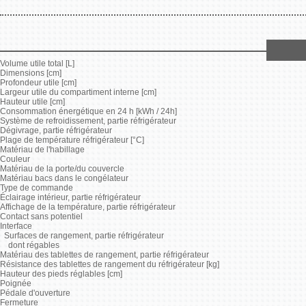
Volume utile total [L]
Dimensions [cm]
Profondeur utile [cm]
Largeur utile du compartiment interne [cm]
Hauteur utile [cm]
Consommation énergétique en 24 h [kWh / 24h]
Système de refroidissement, partie réfrigérateur
Dégivrage, partie réfrigérateur
Plage de température réfrigérateur [°C]
Matériau de l'habillage
Couleur
Matériau de la porte/du couvercle
Matériau bacs dans le congélateur
Type de commande
Éclairage intérieur, partie réfrigérateur
Affichage de la température, partie réfrigérateur
Contact sans potentiel
Interface
Surfaces de rangement, partie réfrigérateur
dont régables
Matériau des tablettes de rangement, partie réfrigérateur
Résistance des tablettes de rangement du réfrigérateur [kg]
Hauteur des pieds réglables [cm]
Poignée
Pédale d'ouverture
Fermeture