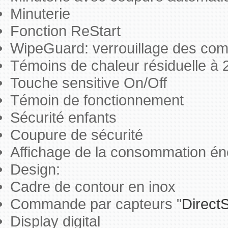
Minuterie
Fonction ReStart
WipeGuard: verrouillage des co
Témoins de chaleur résiduelle à 
Touche sensitive On/Off
Témoin de fonctionnement
Sécurité enfants
Coupure de sécurité
Affichage de la consommation én
Design:
Cadre de contour en inox
Commande par capteurs "
DirectS
Display digital