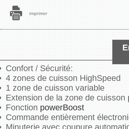
E
Confort / Sécurité:
4 zones de cuisson HighSpeed
1 zone de cuisson variable
Extension de la zone de cuisson 
Fonction
powerBoost
Commande entièrement électroni
Minuterie avec coupure automati