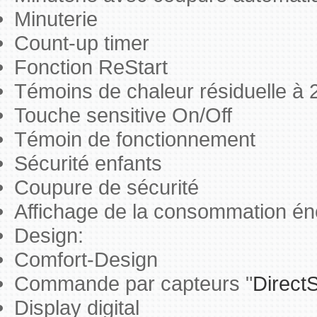
Minuterie
Count-up timer
Fonction ReStart
Témoins de chaleur résiduelle à 
Touche sensitive On/Off
Témoin de fonctionnement
Sécurité enfants
Coupure de sécurité
Affichage de la consommation én
Design:
Comfort-Design
Commande par capteurs "
DirectS
Display digital