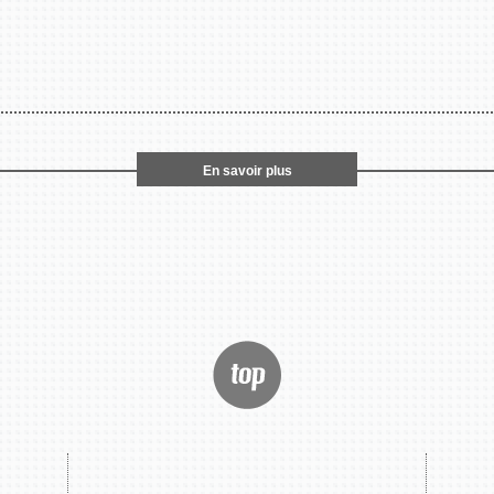
En savoir plus